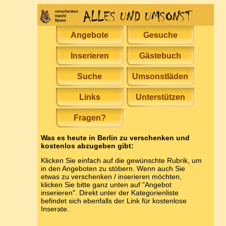
Angebote
Gesuche
Inserieren
Gästebuch
Suche
Umsonstläden
Links
Unterstützen
Fragen?
Was es heute in Berlin zu verschenken und
kostenlos abzugeben gibt:
Klicken Sie einfach auf die gewünschte Rubrik, um
in den Angeboten zu stöbern. Wenn auch Sie
etwas zu verschenken / inserieren möchten,
klicken Sie bitte ganz unten auf "Angebot
inserieren". Direkt unter der Kategorienliste
befindet sich ebenfalls der Link für kostenlose
Inserate.