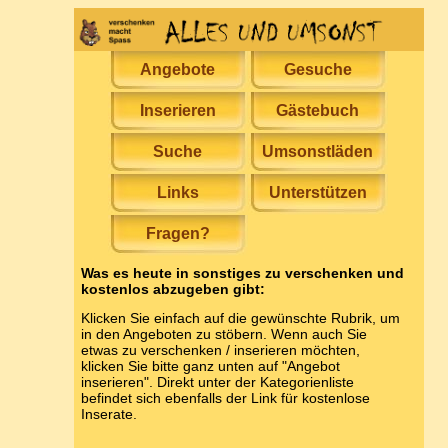
Angebote
Gesuche
Inserieren
Gästebuch
Suche
Umsonstläden
Links
Unterstützen
Fragen?
Was es heute in sonstiges zu verschenken und
kostenlos abzugeben gibt:
Klicken Sie einfach auf die gewünschte Rubrik, um
in den Angeboten zu stöbern. Wenn auch Sie
etwas zu verschenken / inserieren möchten,
klicken Sie bitte ganz unten auf "Angebot
inserieren". Direkt unter der Kategorienliste
befindet sich ebenfalls der Link für kostenlose
Inserate.