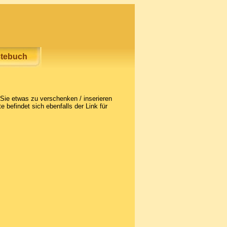
tebuch
Sie etwas zu verschenken / inserieren
e befindet sich ebenfalls der Link für