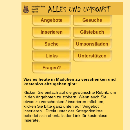
Angebote
Gesuche
Inserieren
Gästebuch
Suche
Umsonstläden
Links
Unterstützen
Fragen?
Was es heute in Mädchen zu verschenken und
kostenlos abzugeben gibt:
Klicken Sie einfach auf die gewünschte Rubrik, um
in den Angeboten zu stöbern. Wenn auch Sie
etwas zu verschenken / inserieren möchten,
klicken Sie bitte ganz unten auf "Angebot
inserieren". Direkt unter der Kategorienliste
befindet sich ebenfalls der Link für kostenlose
Inserate.