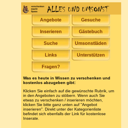
Angebote
Gesuche
Inserieren
Gästebuch
Suche
Umsonstläden
Links
Unterstützen
Fragen?
Was es heute in Wissen zu verschenken und
kostenlos abzugeben gibt:
Klicken Sie einfach auf die gewünschte Rubrik, um
in den Angeboten zu stöbern. Wenn auch Sie
etwas zu verschenken / inserieren möchten,
klicken Sie bitte ganz unten auf "Angebot
inserieren". Direkt unter der Kategorienliste
befindet sich ebenfalls der Link für kostenlose
Inserate.